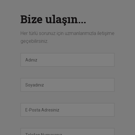
Bize ulaşın...
Her türlü sorunuz için uzmanlarımızla iletişime
geçebilirsiniz.