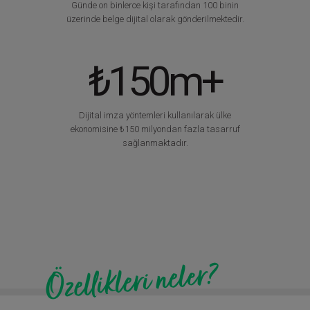
Günde on binlerce kişi tarafından 100 binin
üzerinde belge dijital olarak gönderilmektedir.
₺150m+
Dijital imza yöntemleri kullanılarak ülke
ekonomisine ₺150 milyondan fazla tasarruf
sağlanmaktadır.