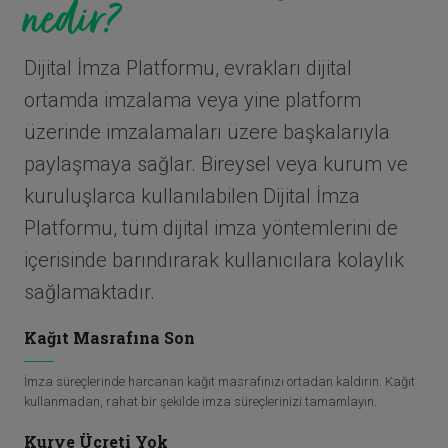
nedir?
Dijital İmza Platformu, evrakları dijital
ortamda imzalama veya yine platform
üzerinde imzalamaları üzere başkalarıyla
paylaşmaya sağlar. Bireysel veya kurum ve
kuruluşlarca kullanılabilen Dijital İmza
Platformu, tüm dijital imza yöntemlerini de
içerisinde barındırarak kullanıcılara kolaylık
sağlamaktadır.
Kağıt Masrafına Son
İmza süreçlerinde harcanan kağıt masrafınızı ortadan kaldırın. Kağıt
kullanmadan, rahat bir şekilde imza süreçlerinizi tamamlayın.
Kurye Ücreti Yok