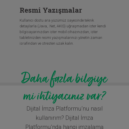
Resmi Yazışmalar
Kullanıcı dostu ara yüzümüz sayesinde teknik
detaylarla (Java, .Net, AKIS) uğraşmadan ister kendi
bilgisayarınızdan ister mobil cihazınızdan, ister
tabletinizden resmi yazışmalarınızı yönetin zaman
israfından ve stresten uzak kalın.
Dijital İmza Platformu’nu nasıl
kullanırım? Dijital İmza
Platformu’nda hangi imzalama