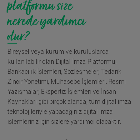
platformu size
nerede yardımcı
olur?
Bireysel veya kurum ve kuruluşlarca
kullanılabilir olan Dijital İmza Platformu,
Bankacılık İşlemleri, Sözleşmeler, Tedarik
Zincir Yönetimi, Muhasebe İşlemleri, Resmi
Yazışmalar, Ekspertiz İşlemleri ve İnsan
Kaynakları gibi birçok alanda, tüm dijital imza
teknolojileriyle yapacağınız dijital imza
işlemleriniz için sizlere yardımcı olacaktır.