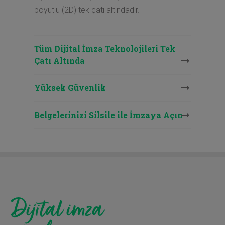
boyutlu (2D) tek çatı altındadır.
Tüm Dijital İmza Teknolojileri Tek
Çatı Altında
Yüksek Güvenlik
Belgelerinizi Silsile ile İmzaya Açın
Dijital imza