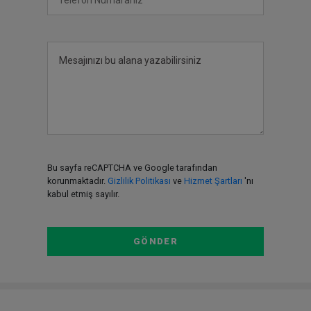
Bu sayfa reCAPTCHA ve Google tarafından
korunmaktadır.
Gizlilik Politikası
ve
Hizmet Şartları
'nı
kabul etmiş sayılır.
GÖNDER