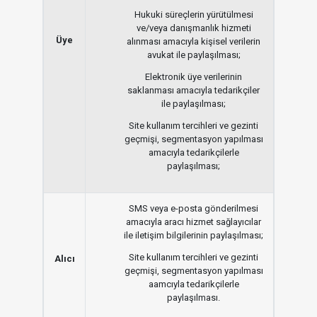
Hukuki süreçlerin yürütülmesi
ve/veya danışmanlık hizmeti
Üye
alınması amacıyla kişisel verilerin
avukat ile paylaşılması;
Elektronik üye verilerinin
saklanması amacıyla tedarikçiler
ile paylaşılması;
Site kullanım tercihleri ve gezinti
geçmişi, segmentasyon yapılması
amacıyla tedarikçilerle
paylaşılması;
SMS veya e-posta gönderilmesi
amacıyla aracı hizmet sağlayıcılar
ile iletişim bilgilerinin paylaşılması;
Site kullanım tercihleri ve gezinti
Alıcı
geçmişi, segmentasyon yapılması
aamcıyla tedarikçilerle
paylaşılması.