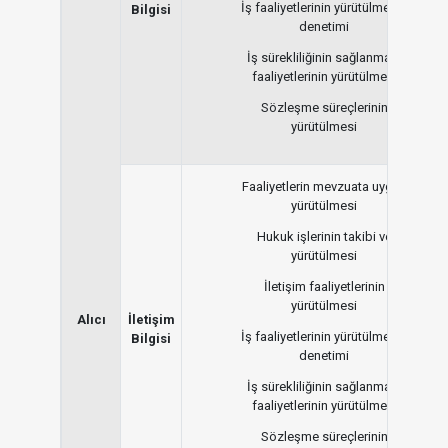
İş faaliyetlerinin yürütülmesi /
Bilgisi
denetimi
İş sürekliliğinin sağlanması
faaliyetlerinin yürütülmesi
Sözleşme süreçlerinin
yürütülmesi
Faaliyetlerin mevzuata uygun
yürütülmesi
Hukuk işlerinin takibi ve
yürütülmesi
İletişim faaliyetlerinin
yürütülmesi
Alıcı
İletişim
İş faaliyetlerinin yürütülmesi /
Bilgisi
denetimi
İş sürekliliğinin sağlanması
faaliyetlerinin yürütülmesi
Sözleşme süreçlerinin