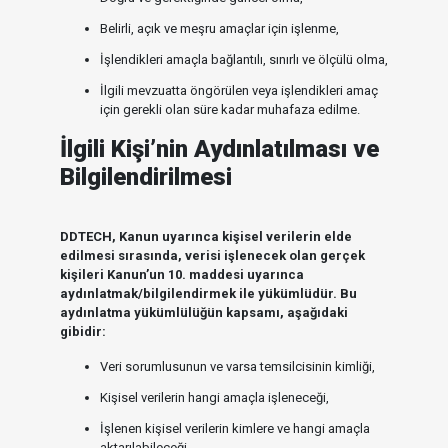
Belirli, açık ve meşru amaçlar için işlenme,
İşlendikleri amaçla bağlantılı, sınırlı ve ölçülü olma,
İlgili mevzuatta öngörülen veya işlendikleri amaç
için gerekli olan süre kadar muhafaza edilme.
İlgili Kişi’nin Aydınlatılması ve
Bilgilendirilmesi
DDTECH, Kanun uyarınca kişisel verilerin elde
edilmesi sırasında, verisi işlenecek olan gerçek
kişileri Kanun’un 10. maddesi uyarınca
aydınlatmak/bilgilendirmek ile yükümlüdür. Bu
aydınlatma yükümlülüğün kapsamı, aşağıdaki
gibidir:
Veri sorumlusunun ve varsa temsilcisinin kimliği,
Kişisel verilerin hangi amaçla işleneceği,
İşlenen kişisel verilerin kimlere ve hangi amaçla
aktarılabileceği,